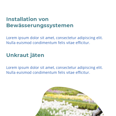
Installation von
Bewässerungssystemen
Lorem ipsum dolor sit amet, consectetur adipiscing elit.
Nulla euismod condimentum felis vitae efficitur.
Unkraut jäten
Lorem ipsum dolor sit amet, consectetur adipiscing elit.
Nulla euismod condimentum felis vitae efficitur.