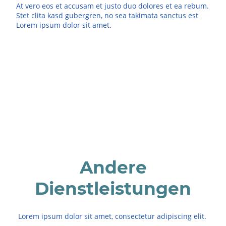
At vero eos et accusam et justo duo dolores et ea rebum.
Stet clita kasd gubergren, no sea takimata sanctus est
Lorem ipsum dolor sit amet.
Andere
Dienstleistungen
Lorem ipsum dolor sit amet, consectetur adipiscing elit.