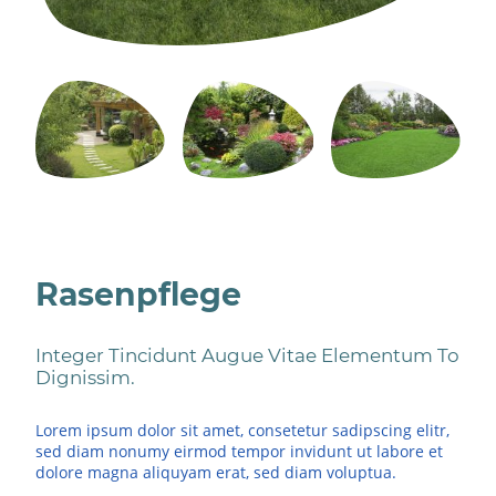
Rasenpflege
Integer Tincidunt Augue Vitae Elementum To
Dignissim.
Lorem ipsum dolor sit amet, consetetur sadipscing elitr,
sed diam nonumy eirmod tempor invidunt ut labore et
dolore magna aliquyam erat, sed diam voluptua.