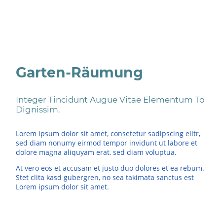
Garten-Räumung
Integer Tincidunt Augue Vitae Elementum To
Dignissim.
Lorem ipsum dolor sit amet, consetetur sadipscing elitr,
sed diam nonumy eirmod tempor invidunt ut labore et
dolore magna aliquyam erat, sed diam voluptua.
At vero eos et accusam et justo duo dolores et ea rebum.
Stet clita kasd gubergren, no sea takimata sanctus est
Lorem ipsum dolor sit amet.