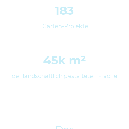
183
Garten-Projekte
45k m²
der landschaftlich gestalteten Fläche