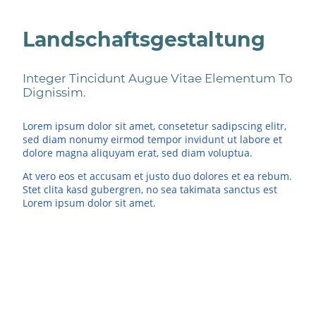
Landschaftsgestaltung
Integer Tincidunt Augue Vitae Elementum To
Dignissim.
Lorem ipsum dolor sit amet, consetetur sadipscing elitr,
sed diam nonumy eirmod tempor invidunt ut labore et
dolore magna aliquyam erat, sed diam voluptua.
At vero eos et accusam et justo duo dolores et ea rebum.
Stet clita kasd gubergren, no sea takimata sanctus est
Lorem ipsum dolor sit amet.