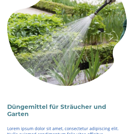
Düngemittel für Sträucher und
Garten
Lorem ipsum dolor sit amet, consectetur adipiscing elit.